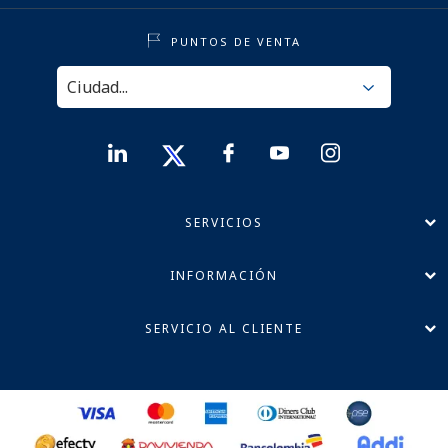
PUNTOS DE VENTA
SERVICIOS
INFORMACIÓN
SERVICIO AL CLIENTE