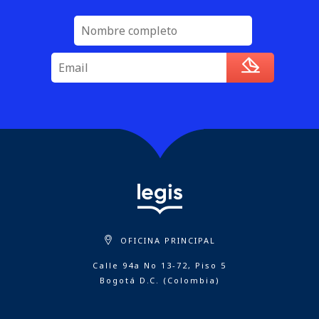
OFICINA PRINCIPAL
Calle 94a No 13-72, Piso 5
Bogotá D.C. (Colombia)