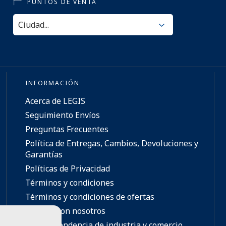
PUNTOS DE VENTA
INFORMACIÓN
Acerca de LEGIS
Seguimiento Envíos
Preguntas Frecuentes
Política de Entregas, Cambios, Devoluciones y
Garantías
Políticas de Privacidad
Términos y condiciones
Términos y condiciones de ofertas
Trabaja con nosotros
Superintendencia de industria y comercio