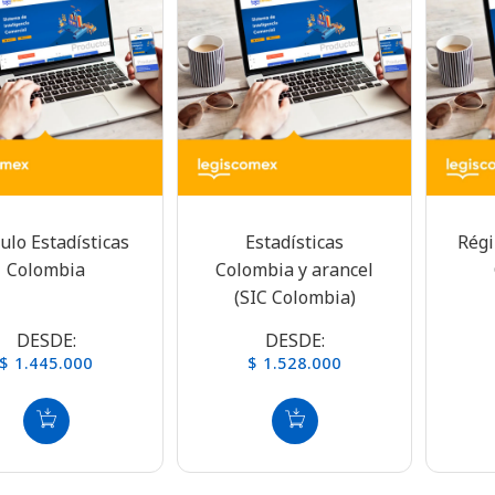
lo Estadísticas
Estadísticas
Rég
Colombia
Colombia y arancel
(SIC Colombia)
DESDE:
DESDE:
$ 1.445.000
$ 1.528.000