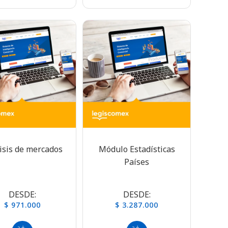
isis de mercados
Módulo Estadísticas
Países
DESDE:
DESDE:
$ 971.000
$ 3.287.000