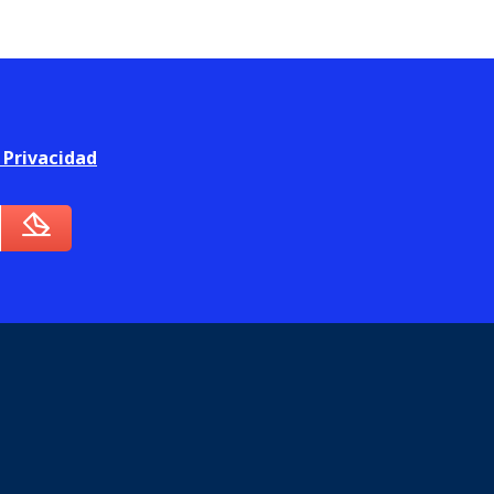
e Privacidad