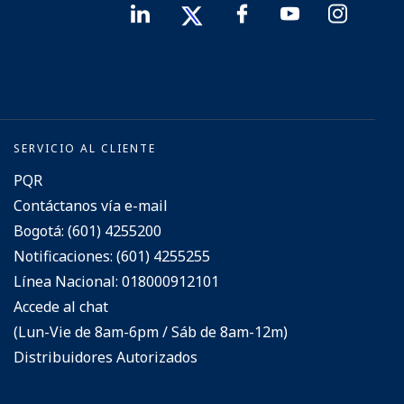
SERVICIO AL CLIENTE
PQR
Contáctanos vía e-mail
Bogotá: (601) 4255200
Notificaciones: (601) 4255255
Línea Nacional: 018000912101
Accede al chat
(Lun-Vie de 8am-6pm / Sáb de 8am-12m)
Distribuidores Autorizados