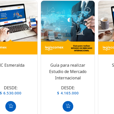
IC Esmeralda
Guía para realizar
Estudio de Mercado
Internacional
DESDE:
DESDE:
$ 6.530.000
$ 4.165.000