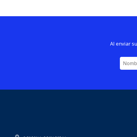
Al enviar s