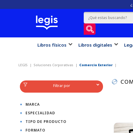
¿
Libros físicos
Libros digitales
Leg
LEGIS
Soluciones Corporativas
Comercio Exterior
COM
Filtrar por
MARCA
ESPECIALIDAD
TIPO DE PRODUCTO
FORMATO