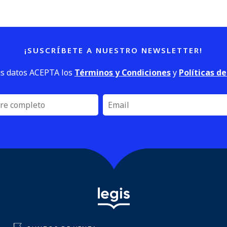
¡SUSCRÍBETE A NUESTRO NEWSLETTER!
us datos ACEPTA los
Términos y Condiciones
y
Políticas d