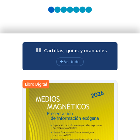
Cartillas, guías y manuales
Ver todo
Libro Digital
Libro Digit