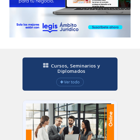
Cursos, Seminarios y
Diplomados
Ver todo