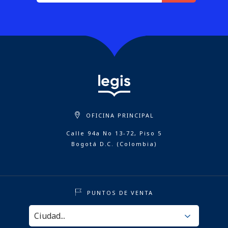
OFICINA PRINCIPAL
Calle 94a No 13-72, Piso 5
Bogotá D.C. (Colombia)
PUNTOS DE VENTA