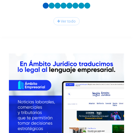
Ver todo