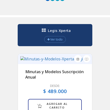
Legis Xperta
Ver todo
Minutas y Modelos Suscripción
ia
Anual
DESDE:
$ 489.000
AGREGAR AL
CARRITO