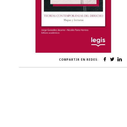
COMPARTIR EN REDES: