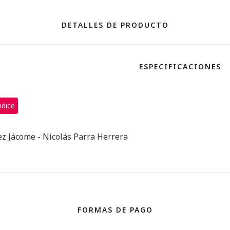
DETALLES DE PRODUCTO
ESPECIFICACIONES
ndice
ez Jácome - Nicolás Parra Herrera
FORMAS DE PAGO