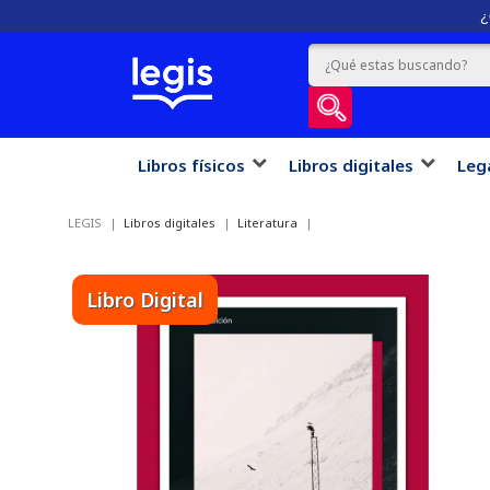
¿
Libros físicos
Libros digitales
Leg
LEGIS
Libros digitales
Literatura
Libro Digital