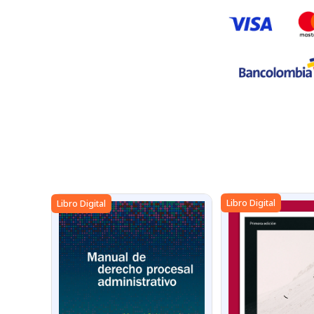
Libro Digital
Libro Digital