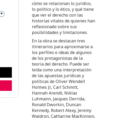
cómo se relacionan lo jurídico,
lo político y lo ético, y qué tiene
+
que ver el derecho con las
historias vitales de quienes han
reflexionado sobre sus
posibilidades y limitaciones.
En la obra se destacan tres
itinerarios para aproximarse a
los perfiles e ideas de algunos
de los protagonistas de la
teoría del derecho. Puede ser
leída como una interpretación
de las apuestas jurídicas y
políticas de Oliver Wendell
Holmes Jr., Carl Schmitt,
Hannah Arendt, Niklas
Luhmann, Jacques Derrida,
Ronald Dworkin, Duncan
Kennedy, Robert Alexy, Jeremy
Waldron, Catharine MacKinnon,