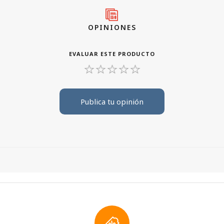
OPINIONES
EVALUAR ESTE PRODUCTO
Publica tu opinión