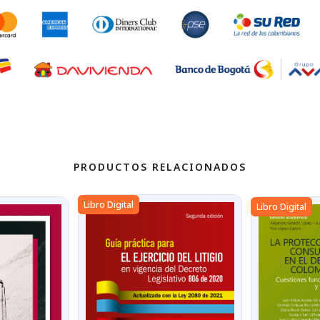
PRODUCTOS RELACIONADOS
Libro Digital
Libro Digital