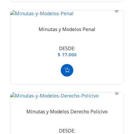
Minutas y Modelos Penal
DESDE:
$ 77.000
Minutas y Modelos Derecho Policivo
DESDE: