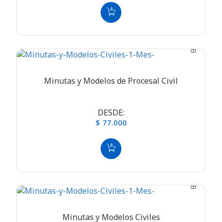
Minutas y Modelos de Procesal Civil
DESDE:
$ 77.000
Minutas y Modelos Civiles