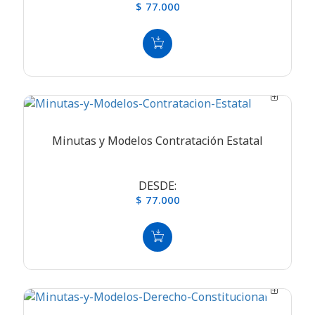
$ 77.000
Minutas y Modelos Contratación Estatal
DESDE:
$ 77.000