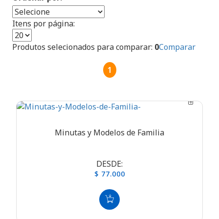
Itens por página:
Produtos selecionados para comparar:
0
Comparar
1
Minutas y Modelos de Familia
DESDE:
$ 77.000