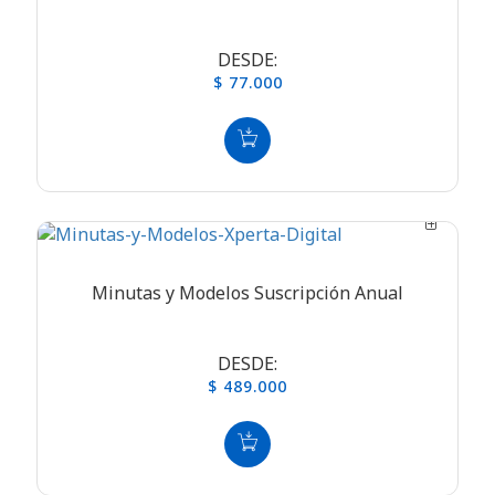
DESDE:
$ 77.000
Minutas y Modelos Suscripción Anual
DESDE:
$ 489.000