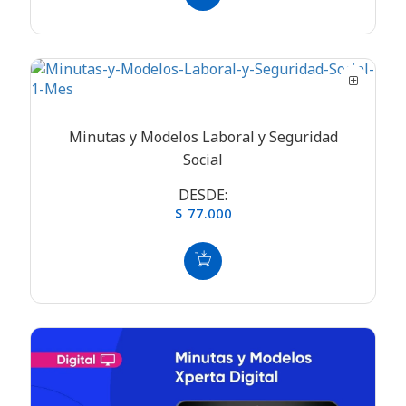
Minutas y Modelos Laboral y Seguridad
Social
DESDE:
$ 77.000