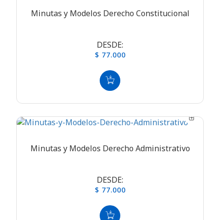
Minutas y Modelos Derecho Constitucional
DESDE:
$ 77.000
Minutas y Modelos Derecho Administrativo
DESDE:
$ 77.000