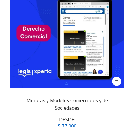
Minutas y Modelos Comerciales y de
Sociedades
DESDE:
$ 77.000