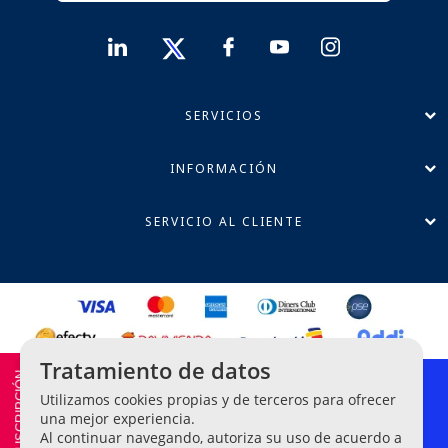
SERVICIOS
INFORMACIÓN
SERVICIO AL CLIENTE
Tratamiento de datos
Política de Privacidad
Utilizamos cookies propias y de terceros para ofrecer
Términos y Condiciones
una mejor experiencia.
Al continuar navegando, autoriza su uso de acuerdo a
Línea Ética de Denuncias