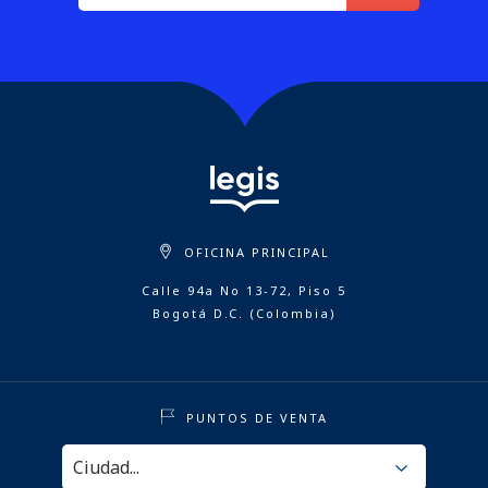
OFICINA PRINCIPAL
Calle 94a No 13-72, Piso 5
Bogotá D.C. (Colombia)
PUNTOS DE VENTA