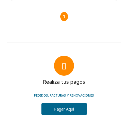
1
Realiza tus pagos
PEDIDOS, FACTURAS Y RENOVACIONES
Pagar Aquí