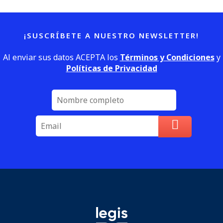
¡SUSCRÍBETE A NUESTRO NEWSLETTER!
Al enviar sus datos ACEPTA los
Términos y Condiciones
y
Políticas de Privacidad