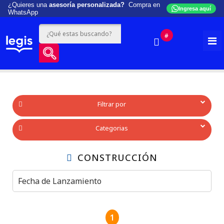
¿Quieres una
asesoría personalizada?
Compra en
Ingresa aquí
WhatsApp
#
Filtrar por
Categorias
CONSTRUCCIÓN
1