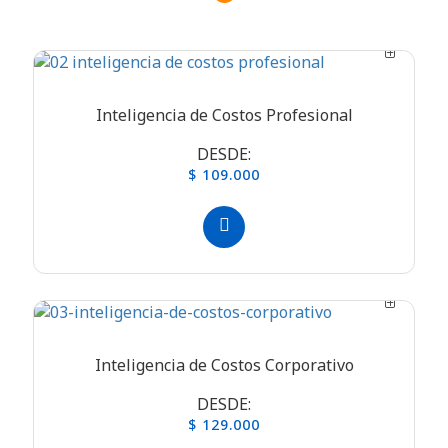
Inteligencia de Costos Profesional
DESDE:
$ 109.000
Inteligencia de Costos Corporativo
DESDE:
$ 129.000