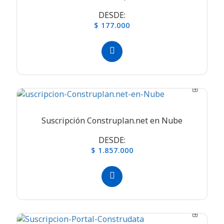
DESDE:
$ 177.000
Suscripción Construplan.net en Nube
DESDE:
$ 1.857.000