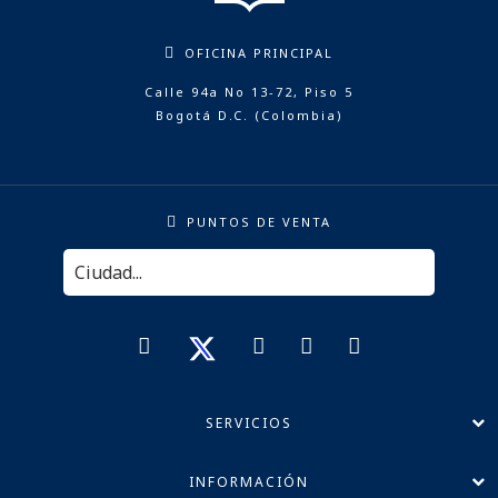
OFICINA PRINCIPAL
Calle 94a No 13-72, Piso 5
Bogotá D.C. (Colombia)
PUNTOS DE VENTA
SERVICIOS
INFORMACIÓN