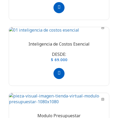
Inteligencia de Costos Esencial
DESDE:
$ 69.000
Modulo Presupuestar