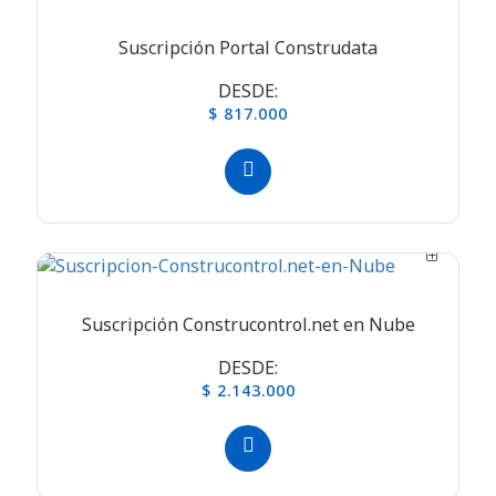
Suscripción Portal Construdata
DESDE:
$ 817.000
Suscripción Construcontrol.net en Nube
DESDE:
$ 2.143.000