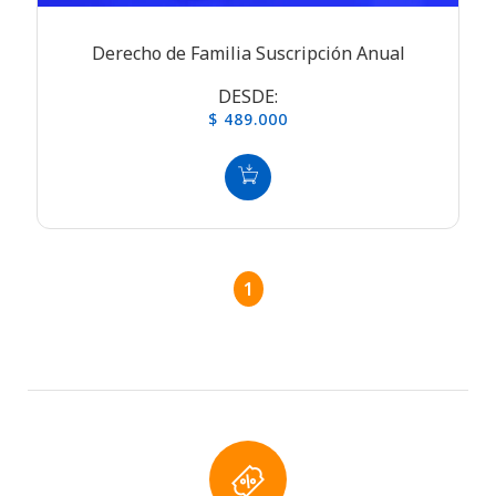
Derecho de Familia Suscripción Anual
DESDE:
$ 489.000
1