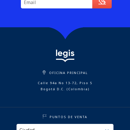
OFICINA PRINCIPAL
Calle 94a No 13-72, Piso 5
Bogotá D.C. (Colombia)
PUNTOS DE VENTA