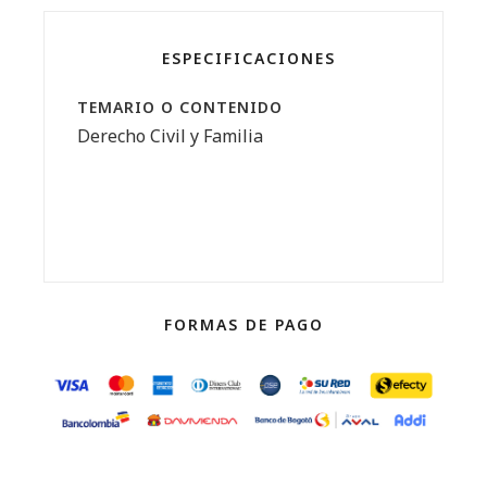
ESPECIFICACIONES
TEMARIO O CONTENIDO
Derecho Civil y Familia
FORMAS DE PAGO