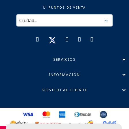
PUNTOS DE VENTA
SERVICIOS
INFORMACIÓN
SERVICIO AL CLIENTE