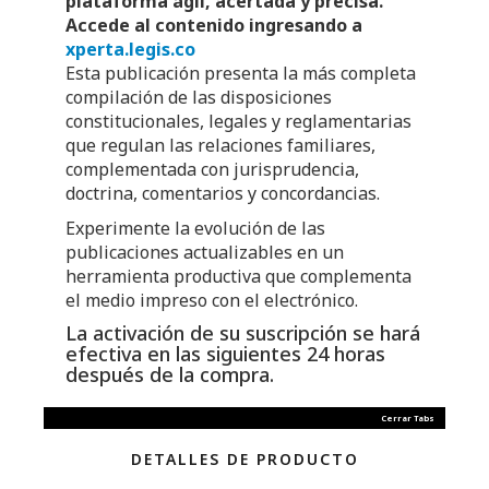
plataforma ágil, acertada y precisa.
Accede al contenido ingresando a
xperta.legis.co
Esta publicación presenta la más completa
compilación de las disposiciones
constitucionales, legales y reglamentarias
que regulan las relaciones familiares,
complementada con jurisprudencia,
doctrina, comentarios y concordancias.
Experimente la evolución de las
publicaciones actualizables en un
herramienta productiva que complementa
el medio impreso con el electrónico.
La activación de su suscripción se hará
efectiva en las siguientes 24 horas
después de la compra.
Cerrar Tabs
DETALLES DE PRODUCTO