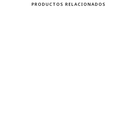
PRODUCTOS RELACIONADOS