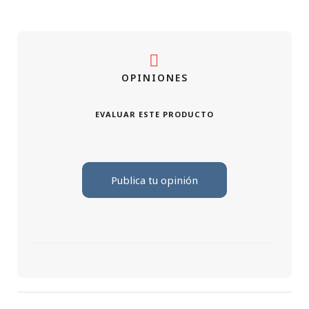
OPINIONES
EVALUAR ESTE PRODUCTO
Publica tu opinión