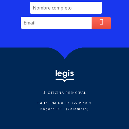
OFICINA PRINCIPAL
Calle 94a No 13-72, Piso 5
Bogotá D.C. (Colombia)