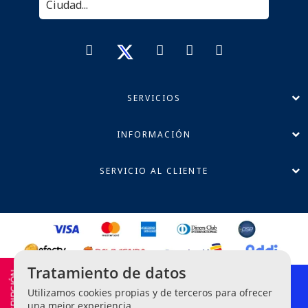
SERVICIOS
INFORMACIÓN
SERVICIO AL CLIENTE
Tratamiento de datos
Política de Privacidad
Utilizamos cookies propias y de terceros para ofrecer
Términos y Condiciones
una mejor experiencia.