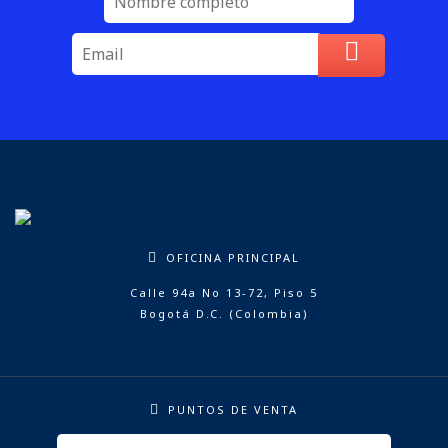
OFICINA PRINCIPAL
Calle 94a No 13-72, Piso 5
Bogotá D.C. (Colombia)
PUNTOS DE VENTA