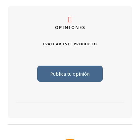
OPINIONES
EVALUAR ESTE PRODUCTO
Publica tu opinión