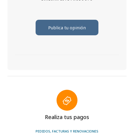
Publica tu opinión
Realiza tus pagos
PEDIDOS, FACTURAS Y RENOVACIONES