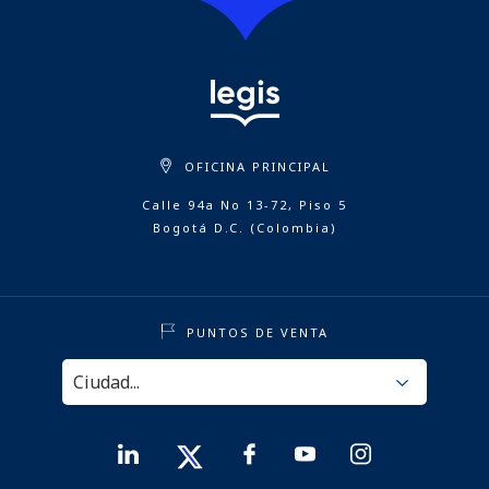
OFICINA PRINCIPAL
Calle 94a No 13-72, Piso 5
Bogotá D.C. (Colombia)
PUNTOS DE VENTA