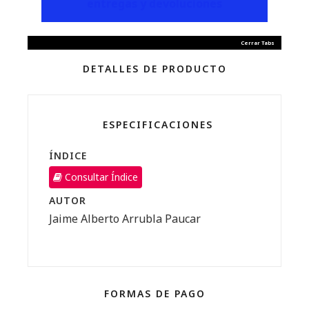
entregas y devoluciones
Cerrar Tabs
DETALLES DE PRODUCTO
ESPECIFICACIONES
ÍNDICE
Consultar Índice
AUTOR
Jaime Alberto Arrubla Paucar
FORMAS DE PAGO