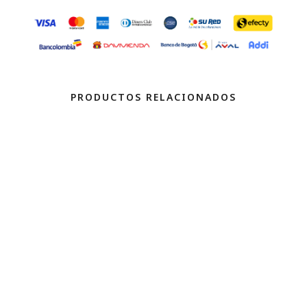
PRODUCTOS RELACIONADOS