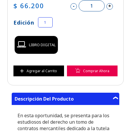
$ 66.200
-
+
Edición
1
LIBRO DIGITAL
Agregar al Carrito
Comprar Ahora
Descripción Del Producto
En esta oportunidad, se presenta para los
estudiosos del derecho un tomo de
contratos mercantiles dedicado a la tutela