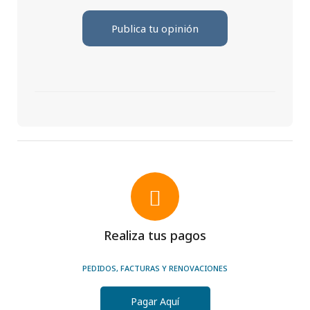
Publica tu opinión
Realiza tus pagos
PEDIDOS, FACTURAS Y RENOVACIONES
Pagar Aquí