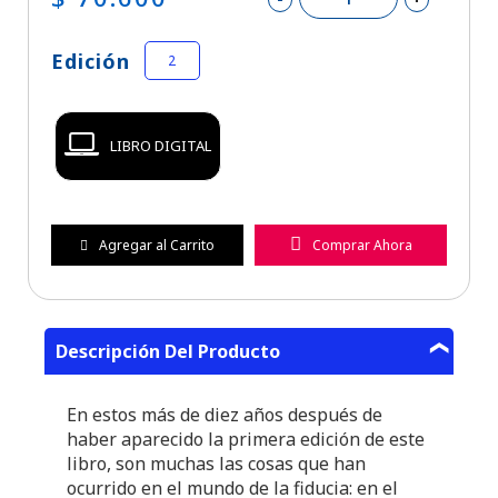
Edición
2
LIBRO DIGITAL
Agregar al Carrito
Comprar Ahora
Descripción Del Producto
En estos más de diez años después de
haber aparecido la primera edición de este
libro, son muchas las cosas que han
ocurrido en el mundo de la fiducia: en el