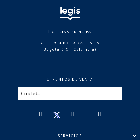
OFICINA PRINCIPAL
Calle 94a No 13-72, Piso 5
Bogotá D.C. (Colombia)
PUNTOS DE VENTA
SERVICIOS