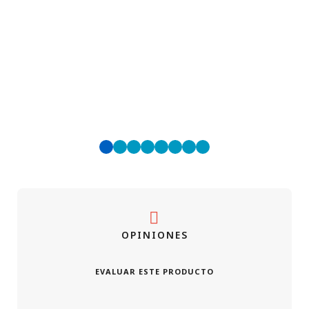
al
OPINIONES
EVALUAR ESTE PRODUCTO