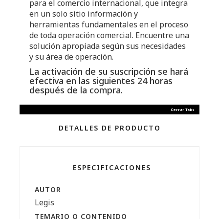
para el comercio internacional, que integra
en un solo sitio información y
herramientas fundamentales en el proceso
de toda operación comercial. Encuentre una
solución apropiada según sus necesidades
y su área de operación.
La activación de su suscripción se hará
efectiva en las siguientes 24 horas
después de la compra.
Cerrar Tabs
DETALLES DE PRODUCTO
ESPECIFICACIONES
AUTOR
Legis
TEMARIO O CONTENIDO