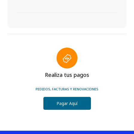
Realiza tus pagos
PEDIDOS, FACTURAS Y RENOVACIONES
Pagar Aquí