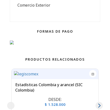
Comercio Exterior
FORMAS DE PAGO
PRODUCTOS RELACIONADOS
Estadísticas Colombia y arancel (SIC
Mó
Colombia)
DESDE:
$ 1.528.000