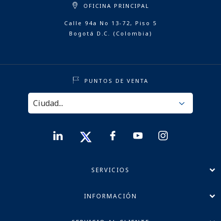
OFICINA PRINCIPAL
Calle 94a No 13-72, Piso 5
Bogotá D.C. (Colombia)
PUNTOS DE VENTA
SERVICIOS
INFORMACIÓN