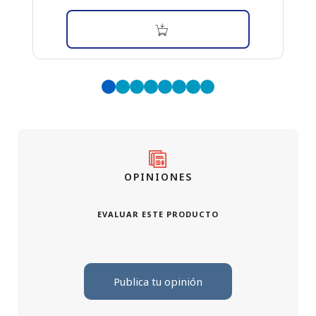
OPINIONES
EVALUAR ESTE PRODUCTO
Publica tu opinión