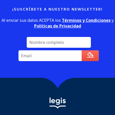
¡SUSCRÍBETE A NUESTRO NEWSLETTER!
Al enviar sus datos ACEPTA los
Términos y Condiciones
y
Políticas de Privacidad