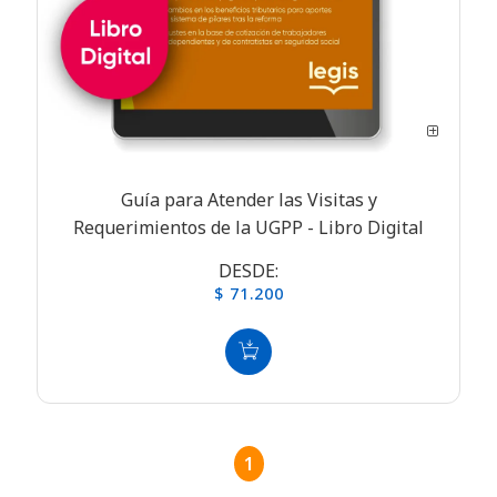
Guía para Atender las Visitas y
Requerimientos de la UGPP - Libro Digital
DESDE:
$ 71.200
1