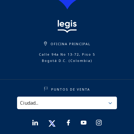
OFICINA PRINCIPAL
Calle 94a No 13-72, Piso 5
Bogotá D.C. (Colombia)
PUNTOS DE VENTA