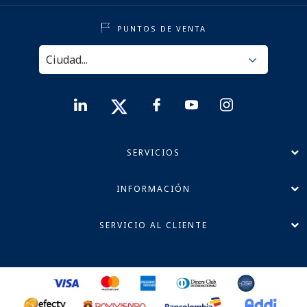
PUNTOS DE VENTA
SERVICIOS
INFORMACIÓN
SERVICIO AL CLIENTE