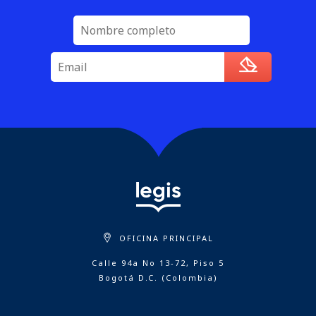
OFICINA PRINCIPAL
Calle 94a No 13-72, Piso 5
Bogotá D.C. (Colombia)