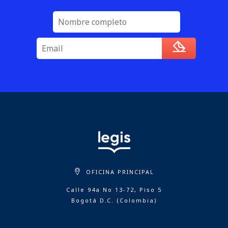
OFICINA PRINCIPAL
Calle 94a No 13-72, Piso 5
Bogotá D.C. (Colombia)