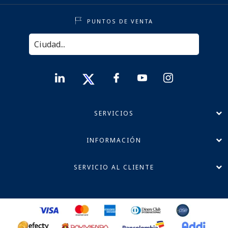
PUNTOS DE VENTA
SERVICIOS
INFORMACIÓN
SERVICIO AL CLIENTE