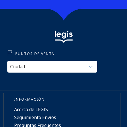
PUNTOS DE VENTA
INFORMACIÓN
Acerca de LEGIS
Seguimiento Envíos
Preguntas Frecuentes