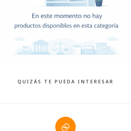
QUIZÁS TE PUEDA INTERESAR