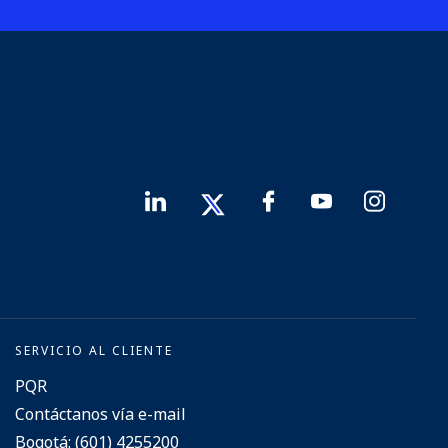
SERVICIO AL CLIENTE
PQR
Contáctanos vía e-mail
Bogotá: (601) 4255200