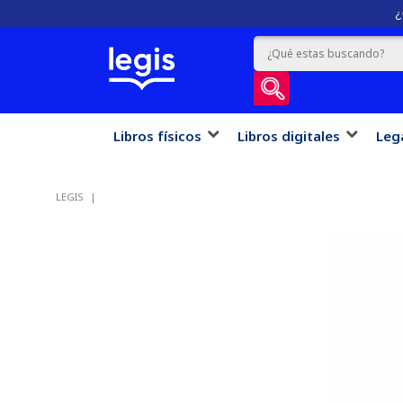
¿
Libros físicos
Libros digitales
Leg
LEGIS