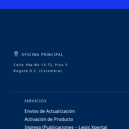
OFICINA PRINCIPAL
Calle 94a No 13-72, Piso 5
Bogotá D.C. (Colombia)
SERVICIOS
Envíos de Actualización
Activación de Producto
Ingreso (Publicaciones – Legis Xperta)