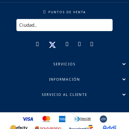
PUNTOS DE VENTA
SERVICIOS
INFORMACIÓN
SERVICIO AL CLIENTE