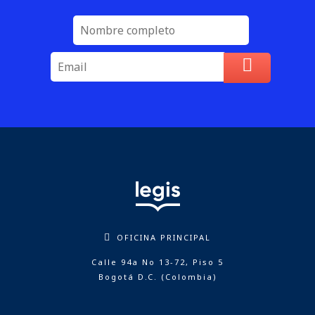
OFICINA PRINCIPAL
Calle 94a No 13-72, Piso 5
Bogotá D.C. (Colombia)