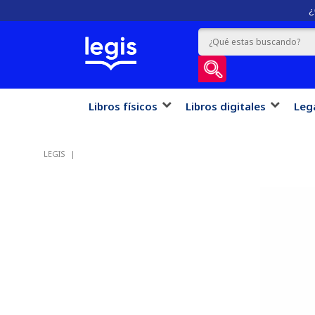
¿
Libros físicos
Libros digitales
Leg
LEGIS