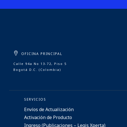
OFICINA PRINCIPAL
Calle 94a No 13-72, Piso 5
Bogotá D.C. (Colombia)
SERVICIOS
Envíos de Actualización
Activación de Producto
Ingreso (Publicaciones – Legis Xperta)