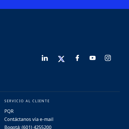
SERVICIO AL CLIENTE
PQR
Contáctanos vía e-mail
Bogotá: (601) 4255200