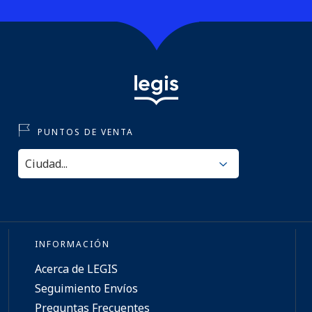
PUNTOS DE VENTA
INFORMACIÓN
Acerca de LEGIS
Seguimiento Envíos
Preguntas Frecuentes