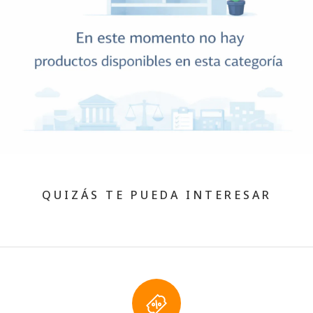
QUIZÁS TE PUEDA INTERESAR