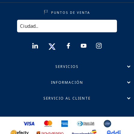
PUNTOS DE VENTA
SERVICIOS
INFORMACIÓN
SERVICIO AL CLIENTE