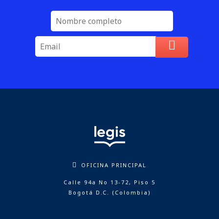
OFICINA PRINCIPAL
Calle 94a No 13-72, Piso 5
Bogotá D.C. (Colombia)