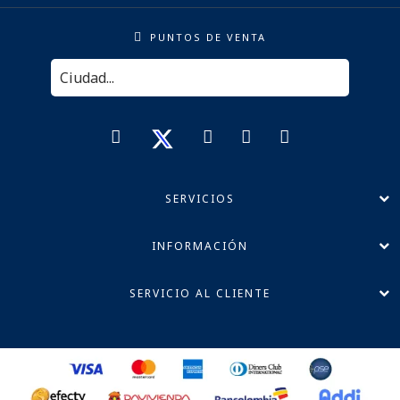
PUNTOS DE VENTA
SERVICIOS
INFORMACIÓN
SERVICIO AL CLIENTE