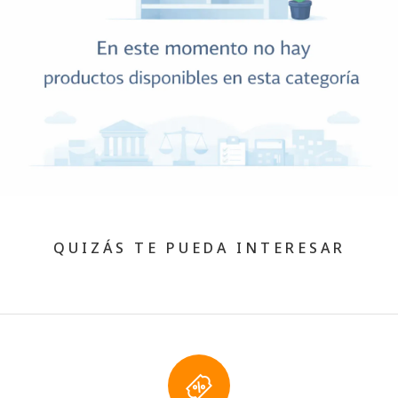
QUIZÁS TE PUEDA INTERESAR