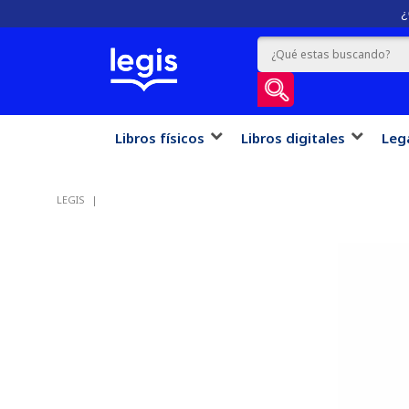
¿
Libros físicos
Libros digitales
Leg
LEGIS