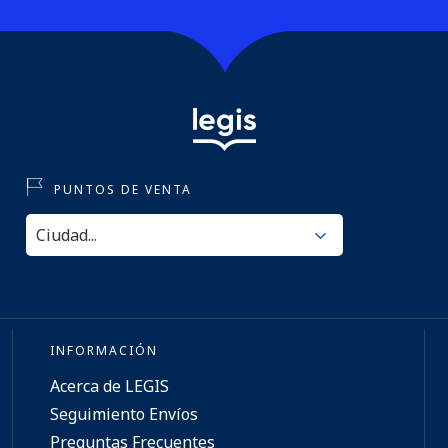
PUNTOS DE VENTA
INFORMACIÓN
Acerca de LEGIS
Seguimiento Envíos
Preguntas Frecuentes