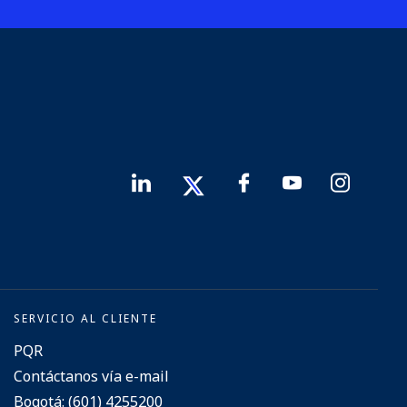
SERVICIO AL CLIENTE
PQR
Contáctanos vía e-mail
Bogotá: (601) 4255200