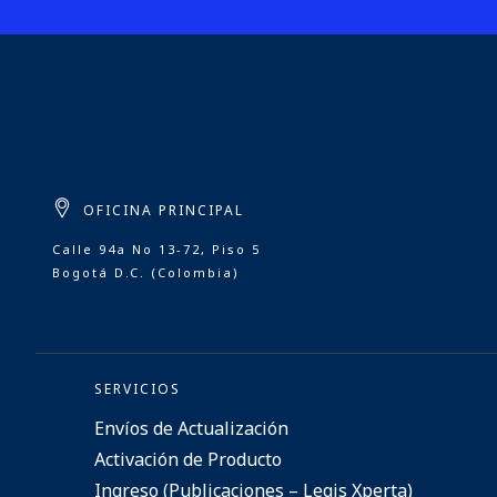
OFICINA PRINCIPAL
Calle 94a No 13-72, Piso 5
Bogotá D.C. (Colombia)
SERVICIOS
Envíos de Actualización
Activación de Producto
Ingreso (Publicaciones – Legis Xperta)