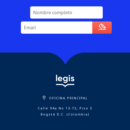
OFICINA PRINCIPAL
Calle 94a No 13-72, Piso 5
Bogotá D.C. (Colombia)