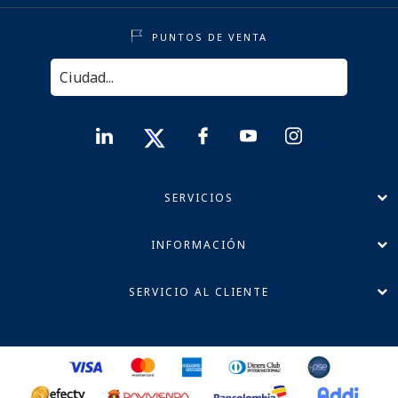
PUNTOS DE VENTA
SERVICIOS
INFORMACIÓN
SERVICIO AL CLIENTE