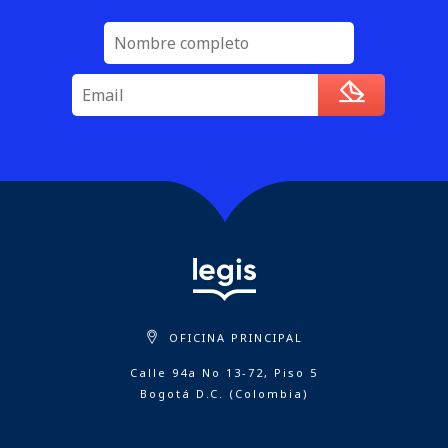
OFICINA PRINCIPAL
Calle 94a No 13-72, Piso 5
Bogotá D.C. (Colombia)