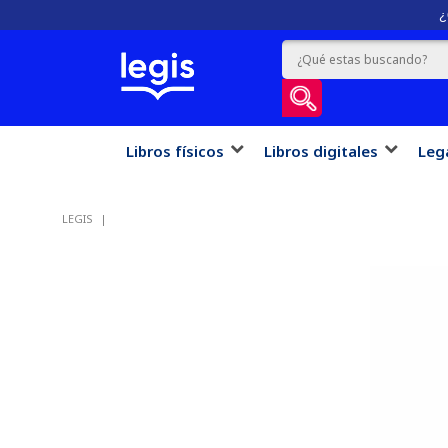
¿
Libros físicos
Libros digitales
Leg
LEGIS