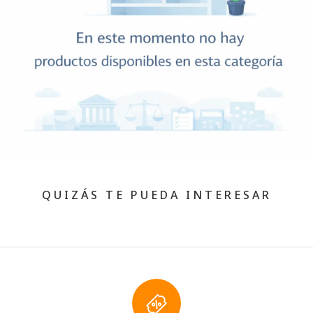
QUIZÁS TE PUEDA INTERESAR