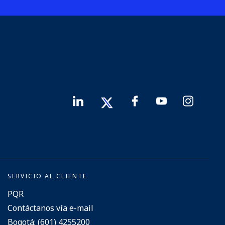
SERVICIO AL CLIENTE
PQR
Contáctanos vía e-mail
Bogotá: (601) 4255200