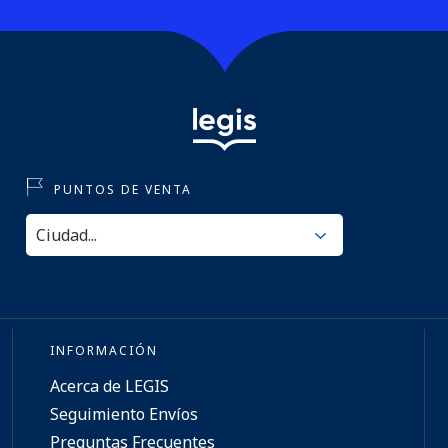
PUNTOS DE VENTA
INFORMACIÓN
Acerca de LEGIS
Seguimiento Envíos
Preguntas Frecuentes