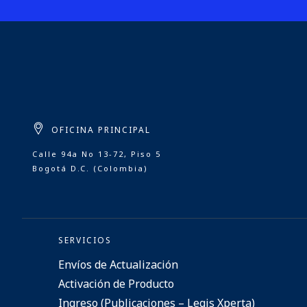
OFICINA PRINCIPAL
Calle 94a No 13-72, Piso 5
Bogotá D.C. (Colombia)
SERVICIOS
Envíos de Actualización
Activación de Producto
Ingreso (Publicaciones – Legis Xperta)