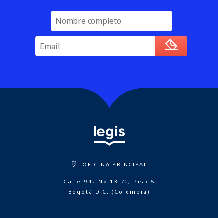
OFICINA PRINCIPAL
Calle 94a No 13-72, Piso 5
Bogotá D.C. (Colombia)