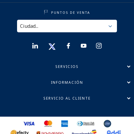
PUNTOS DE VENTA
SERVICIOS
INFORMACIÓN
SERVICIO AL CLIENTE