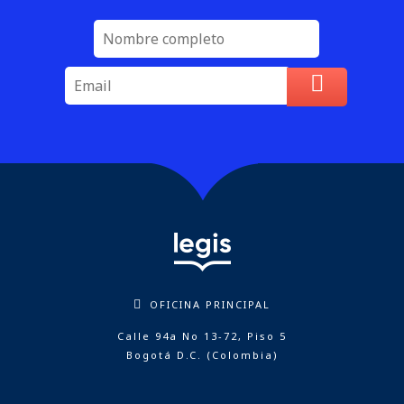
OFICINA PRINCIPAL
Calle 94a No 13-72, Piso 5
Bogotá D.C. (Colombia)