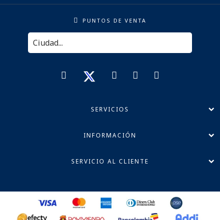
PUNTOS DE VENTA
SERVICIOS
INFORMACIÓN
SERVICIO AL CLIENTE