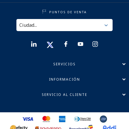
PUNTOS DE VENTA
SERVICIOS
INFORMACIÓN
SERVICIO AL CLIENTE