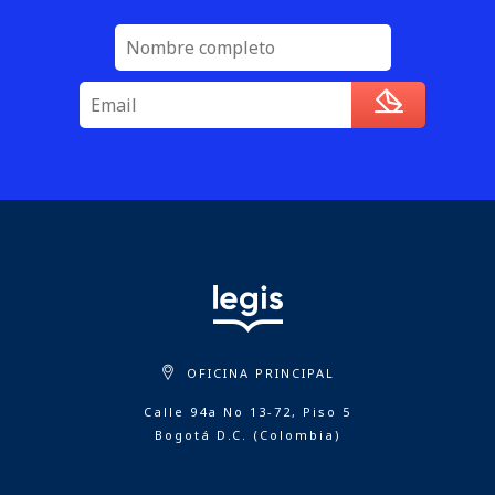
OFICINA PRINCIPAL
Calle 94a No 13-72, Piso 5
Bogotá D.C. (Colombia)