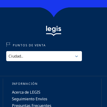
PUNTOS DE VENTA
INFORMACIÓN
Acerca de LEGIS
Seguimiento Envíos
Preguntas Frecuentes