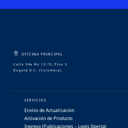
OFICINA PRINCIPAL
Calle 94a No 13-72, Piso 5
Bogotá D.C. (Colombia)
SERVICIOS
Envíos de Actualización
Activación de Producto
Ingreso (Publicaciones – Legis Xperta)