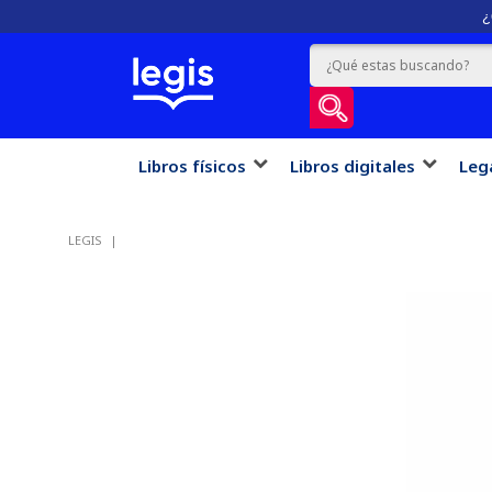
¿
Libros físicos
Libros digitales
Leg
LEGIS