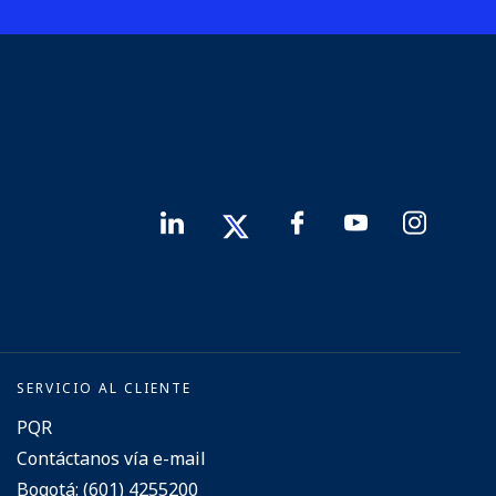
SERVICIO AL CLIENTE
PQR
Contáctanos vía e-mail
Bogotá: (601) 4255200