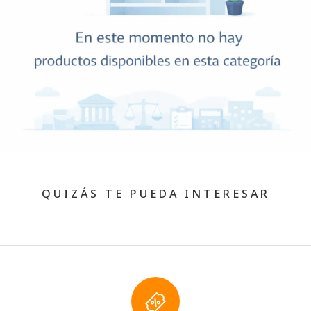
QUIZÁS TE PUEDA INTERESAR