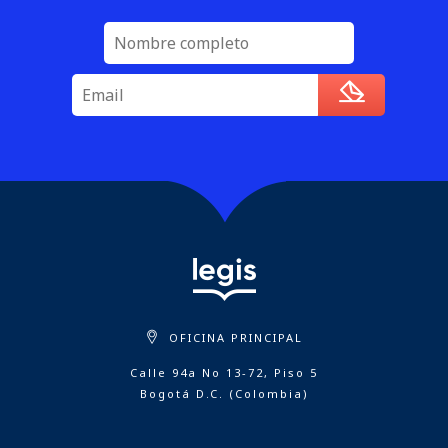
OFICINA PRINCIPAL
Calle 94a No 13-72, Piso 5
Bogotá D.C. (Colombia)