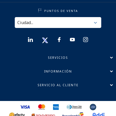
PUNTOS DE VENTA
SERVICIOS
INFORMACIÓN
SERVICIO AL CLIENTE