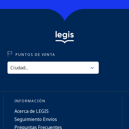
PUNTOS DE VENTA
INFORMACIÓN
Acerca de LEGIS
Seguimiento Envíos
Preguntas Frecuentes