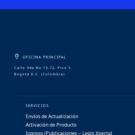
OFICINA PRINCIPAL
Calle 94a No 13-72, Piso 5
Bogotá D.C. (Colombia)
SERVICIOS
Envíos de Actualización
Activación de Producto
Ingreso (Publicaciones – Legis Xperta)