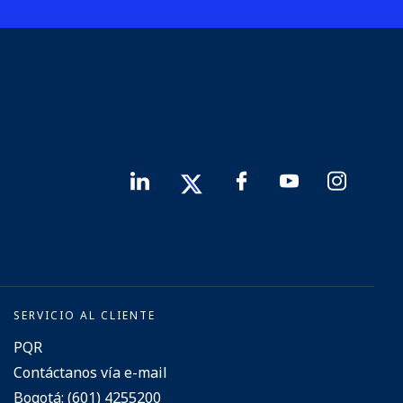
SERVICIO AL CLIENTE
PQR
Contáctanos vía e-mail
Bogotá: (601) 4255200