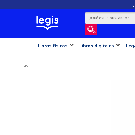
¿
Libros físicos
Libros digitales
Leg
LEGIS