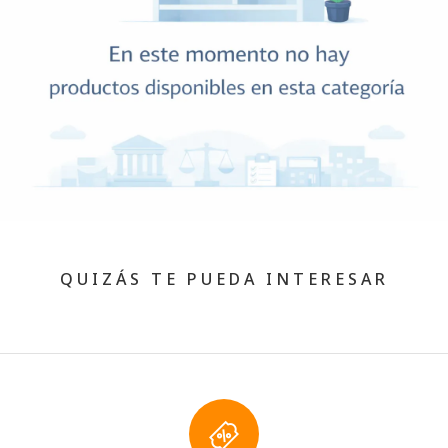
QUIZÁS TE PUEDA INTERESAR