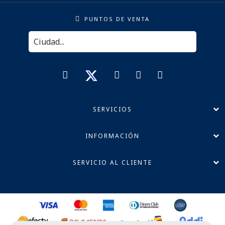
PUNTOS DE VENTA
SERVICIOS
INFORMACIÓN
SERVICIO AL CLIENTE