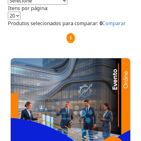
Itens por página:
Produtos selecionados para comparar:
0
Comparar
1