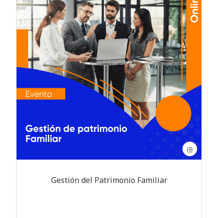
Gestión del Patrimonio Familiar