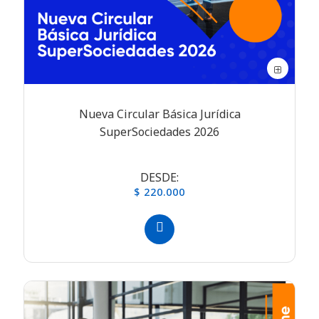
Nueva Circular Básica Jurídica
SuperSociedades 2026
DESDE:
$ 220.000