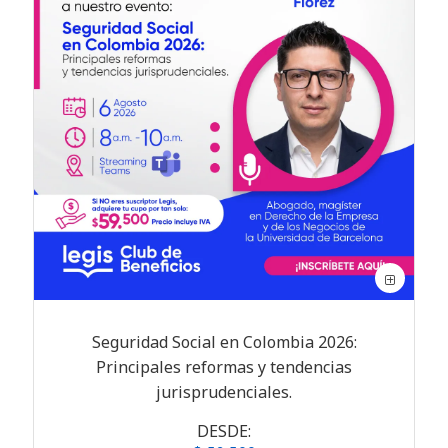
Seguridad Social en Colombia 2026:
Principales reformas y tendencias
jurisprudenciales.
DESDE: