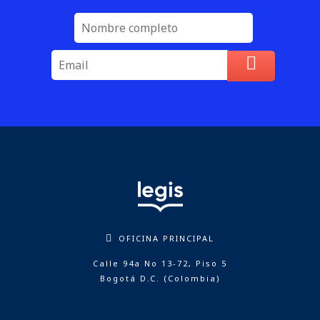
OFICINA PRINCIPAL
Calle 94a No 13-72, Piso 5
Bogotá D.C. (Colombia)