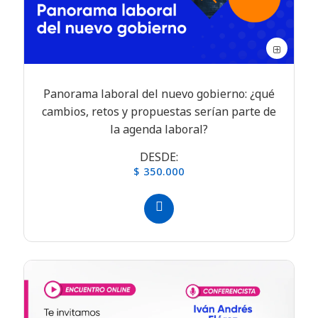
Panorama laboral del nuevo gobierno: ¿qué
cambios, retos y propuestas serían parte de
la agenda laboral?
DESDE:
$ 350.000