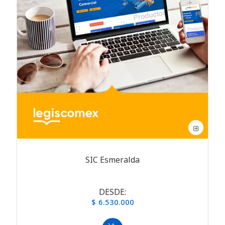
SIC Esmeralda
DESDE:
$ 6.530.000