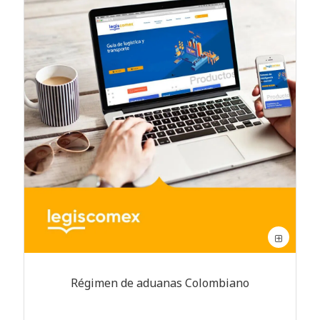
Régimen de aduanas Colombiano