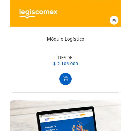
Módulo Logístico
DESDE:
$ 2.106.000