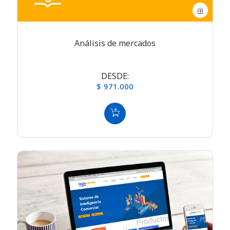
Análisis de mercados
DESDE:
$ 971.000