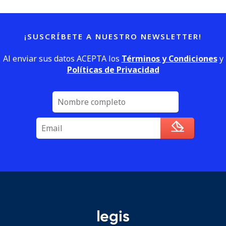
¡SUSCRÍBETE A NUESTRO NEWSLETTER!
Al enviar sus datos ACEPTA los
Términos y Condiciones
y
Políticas de Privacidad