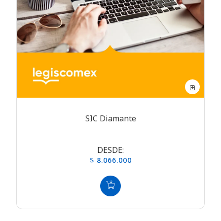
SIC Diamante
DESDE:
$ 8.066.000