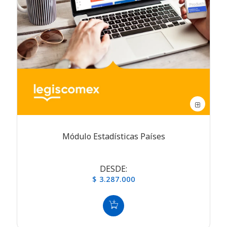
Módulo Estadísticas Países
DESDE:
$ 3.287.000