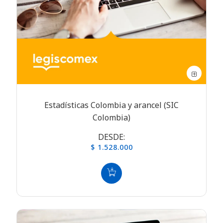
Estadísticas Colombia y arancel (SIC
Colombia)
DESDE:
$ 1.528.000