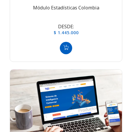
Módulo Estadísticas Colombia
DESDE:
$ 1.445.000