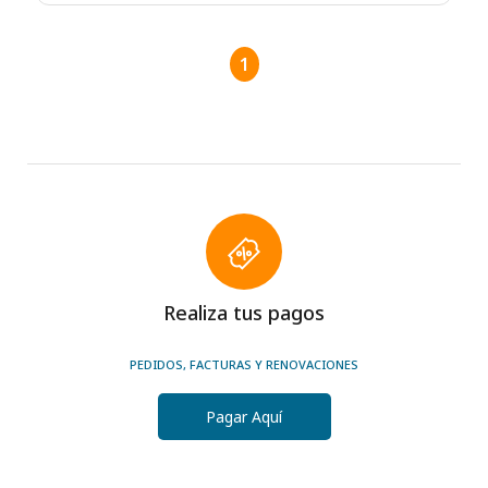
1
Realiza tus pagos
PEDIDOS, FACTURAS Y RENOVACIONES
Pagar Aquí