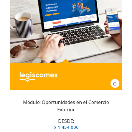
Módulo: Oportunidades en el Comercio
Exterior
DESDE:
$ 1.454.000