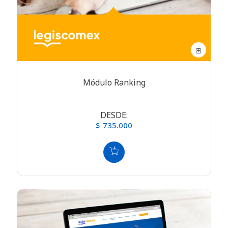
Módulo Ranking
DESDE:
$ 735.000