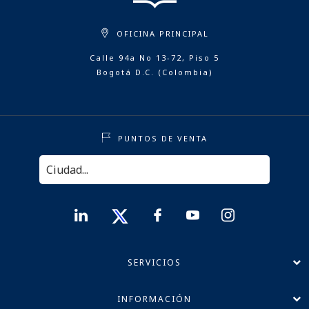
OFICINA PRINCIPAL
Calle 94a No 13-72, Piso 5
Bogotá D.C. (Colombia)
PUNTOS DE VENTA
SERVICIOS
INFORMACIÓN