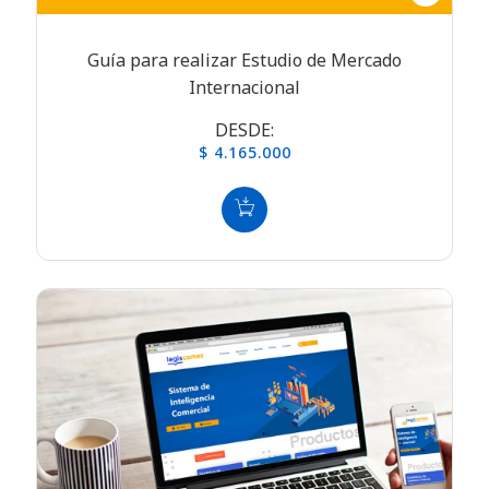
Guía para realizar Estudio de Mercado
Internacional
DESDE:
$ 4.165.000