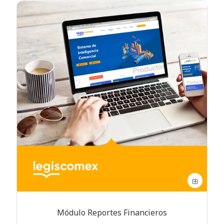
Módulo Reportes Financieros