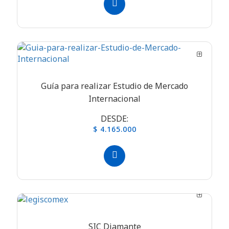
Guía para realizar Estudio de Mercado
Internacional
DESDE:
$ 4.165.000
SIC Diamante