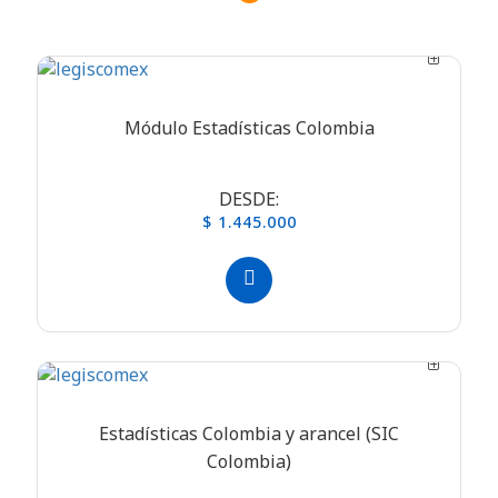
Módulo Estadísticas Colombia
DESDE:
$ 1.445.000
Estadísticas Colombia y arancel (SIC
Colombia)