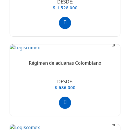
DESDE:
$ 1.528.000
Régimen de aduanas Colombiano
DESDE:
$ 686.000