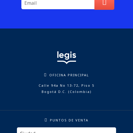
OFICINA PRINCIPAL
Calle 94a No 13-72, Piso 5
Bogotá D.C. (Colombia)
PUNTOS DE VENTA