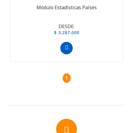
Módulo Estadísticas Países
DESDE:
$ 3.287.000
1