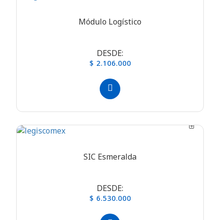
Módulo Logístico
DESDE:
$ 2.106.000
SIC Esmeralda
DESDE:
$ 6.530.000