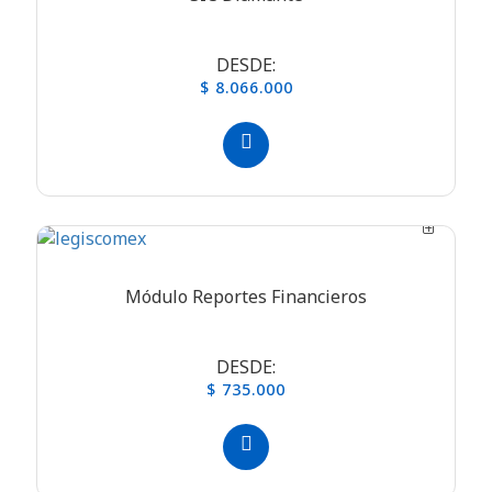
DESDE:
$ 8.066.000
Módulo Reportes Financieros
DESDE:
$ 735.000