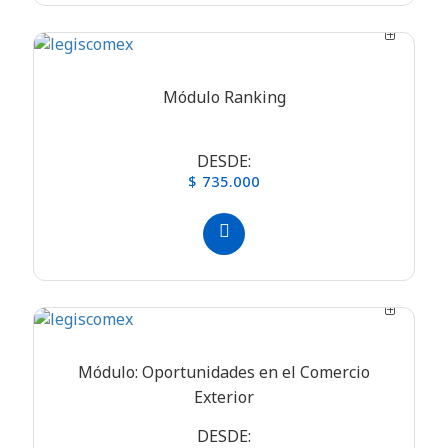
Módulo Ranking
DESDE:
$ 735.000
Módulo: Oportunidades en el Comercio
Exterior
DESDE: