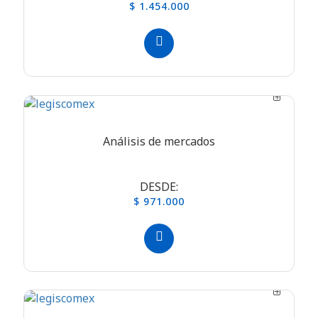
$ 1.454.000
Análisis de mercados
DESDE:
$ 971.000