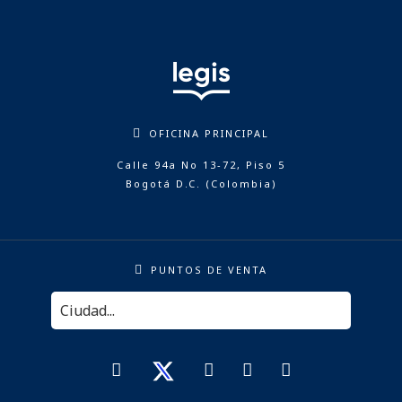
OFICINA PRINCIPAL
Calle 94a No 13-72, Piso 5
Bogotá D.C. (Colombia)
PUNTOS DE VENTA