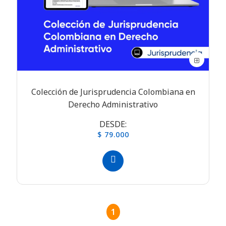
Colección de Jurisprudencia Colombiana en
Derecho Administrativo
DESDE:
$ 79.000
1