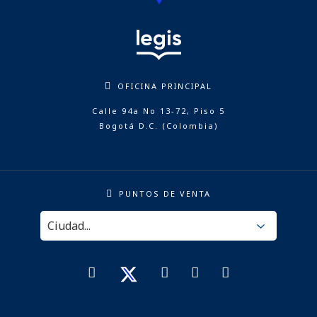
OFICINA PRINCIPAL
Calle 94a No 13-72, Piso 5
Bogotá D.C. (Colombia)
PUNTOS DE VENTA