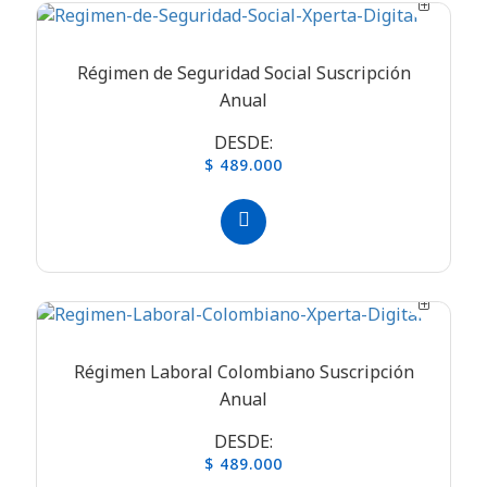
Régimen de Seguridad Social Suscripción
Anual
DESDE:
$ 489.000
Régimen Laboral Colombiano Suscripción
Anual
DESDE:
$ 489.000