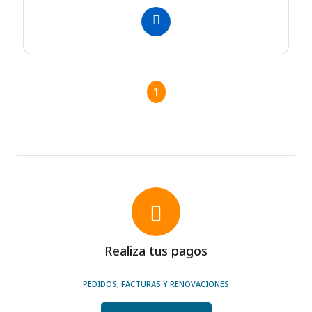
1
Realiza tus pagos
PEDIDOS, FACTURAS Y RENOVACIONES