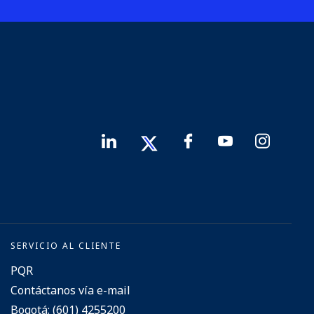
SERVICIO AL CLIENTE
PQR
Contáctanos vía e-mail
Bogotá: (601) 4255200