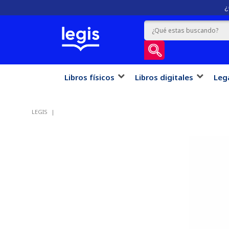
¿
Libros físicos
Libros digitales
Leg
LEGIS