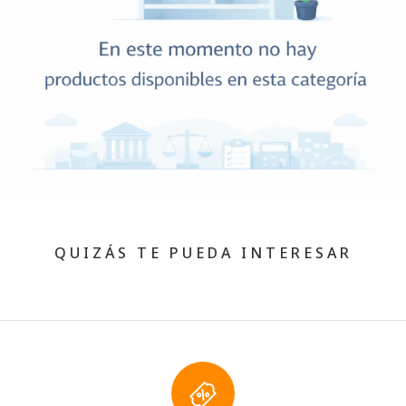
QUIZÁS TE PUEDA INTERESAR