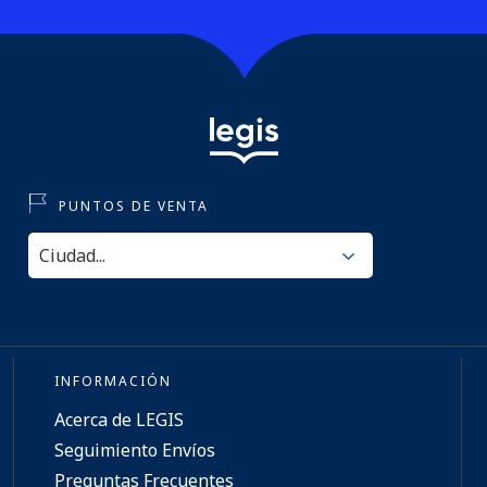
PUNTOS DE VENTA
INFORMACIÓN
Acerca de LEGIS
Seguimiento Envíos
Preguntas Frecuentes