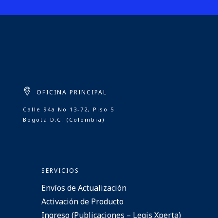
OFICINA PRINCIPAL
Calle 94a No 13-72, Piso 5
Bogotá D.C. (Colombia)
SERVICIOS
Envíos de Actualización
Activación de Producto
Ingreso (Publicaciones – Legis Xperta)