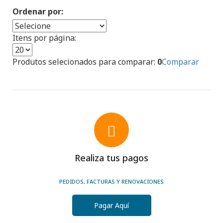
Ordenar por:
Itens por página:
Produtos selecionados para comparar:
0
Comparar
Realiza tus pagos
PEDIDOS, FACTURAS Y RENOVACIONES
Pagar Aquí