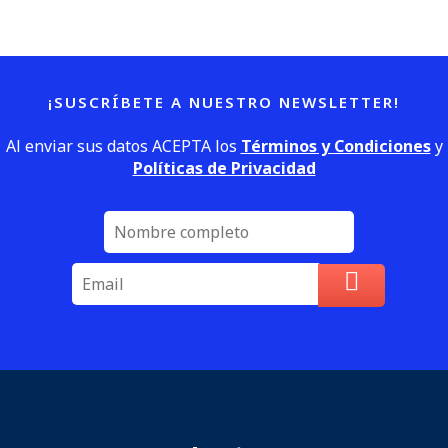
¡SUSCRÍBETE A NUESTRO NEWSLETTER!
Al enviar sus datos ACEPTA los
Términos y Condiciones
y
Políticas de Privacidad