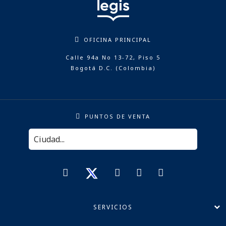
OFICINA PRINCIPAL
Calle 94a No 13-72, Piso 5
Bogotá D.C. (Colombia)
PUNTOS DE VENTA
SERVICIOS