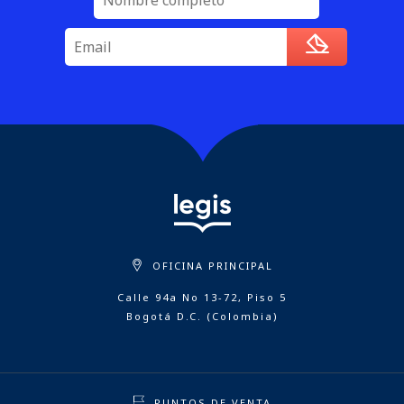
OFICINA PRINCIPAL
Calle 94a No 13-72, Piso 5
Bogotá D.C. (Colombia)
PUNTOS DE VENTA