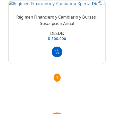
Régimen Financiero y Cambiario y Bursátil
Suscripción Anual
DESDE:
$ 500.000
1