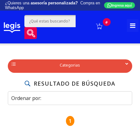
¿Quieres una
asesoría personalizada?
Compra en
Ingresa aquí
WhatsApp
#
Categorias
RESULTADO DE BÚSQUEDA
1