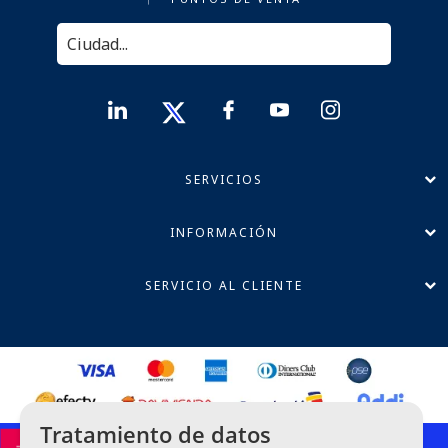
SERVICIOS
INFORMACIÓN
SERVICIO AL CLIENTE
Tratamiento de datos
Política de Privacidad