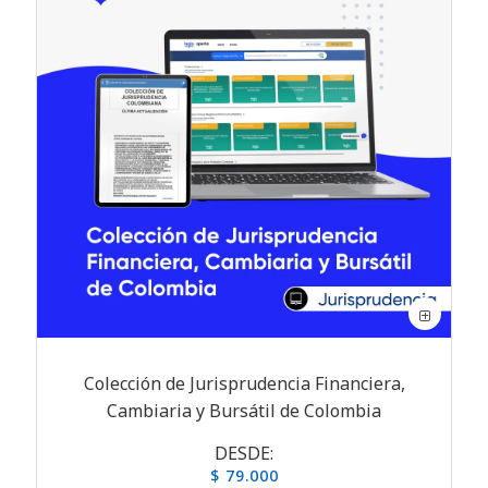
Colección de Jurisprudencia Financiera,
Cambiaria y Bursátil de Colombia
DESDE:
$ 79.000