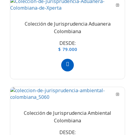
Colección de Jurisprudencia Aduanera
Colombiana
DESDE:
$ 79.000
Colección de Jurisprudencia Ambiental
Colombiana
DESDE: