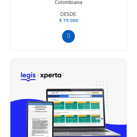
Colombiana
DESDE:
$ 79.000