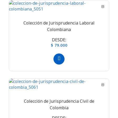
Colección de Jurisprudencia Laboral
Colombiana
DESDE:
$ 79.000
Colección de Jurisprudencia Civil de
Colombia