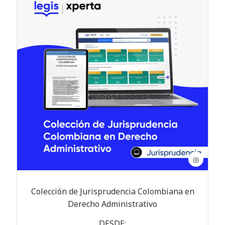
Colección de Jurisprudencia Colombiana en
Derecho Administrativo
DESDE: