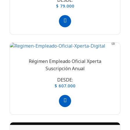
DESDE:
$ 79.000
Régimen Empleado Oficial Xperta
Suscripción Anual
DESDE:
$ 607.000