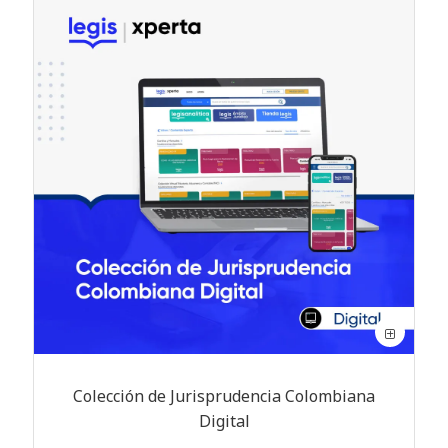
Colección de Jurisprudencia Colombiana
Digital