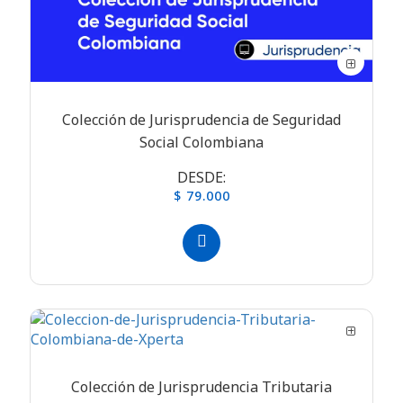
Colección de Jurisprudencia de Seguridad
Social Colombiana
DESDE:
$ 79.000
Colección de Jurisprudencia Tributaria