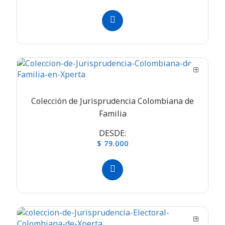
Colección de Jurisprudencia Colombiana de
Familia
DESDE:
$ 79.000