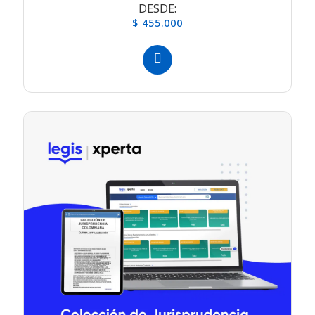
DESDE:
$ 455.000