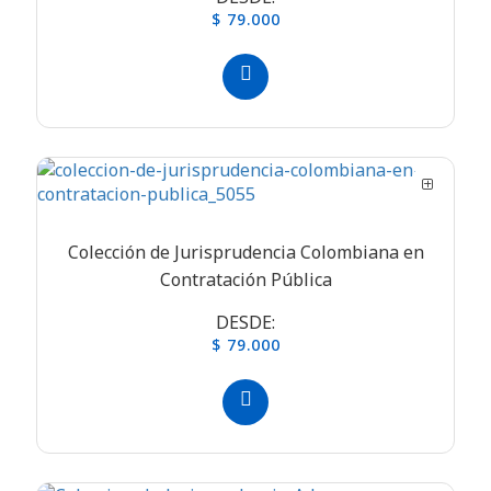
$ 79.000
Colección de Jurisprudencia Colombiana en
Contratación Pública
DESDE:
$ 79.000