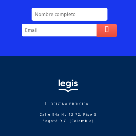
OFICINA PRINCIPAL
Calle 94a No 13-72, Piso 5
Bogotá D.C. (Colombia)