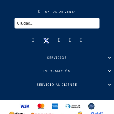
PUNTOS DE VENTA
SERVICIOS
INFORMACIÓN
SERVICIO AL CLIENTE