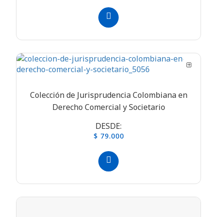
Colección de Jurisprudencia Colombiana en
Derecho Comercial y Societario
DESDE:
$ 79.000