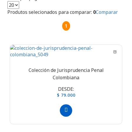
Produtos selecionados para comparar:
0
Comparar
1
Colección de Jurisprudencia Penal
Colombiana
DESDE:
$ 79.000