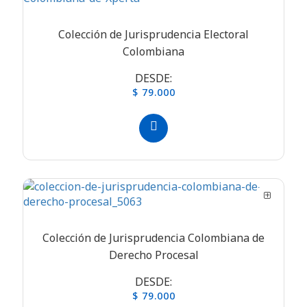
Colección de Jurisprudencia Electoral
Colombiana
DESDE:
$ 79.000
Colección de Jurisprudencia Colombiana de
Derecho Procesal
DESDE:
$ 79.000