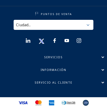
PUNTOS DE VENTA
SERVICIOS
INFORMACIÓN
SERVICIO AL CLIENTE