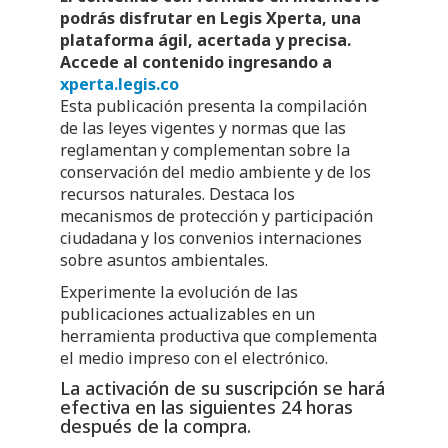
podrás disfrutar en Legis Xperta, una
plataforma ágil, acertada y precisa.
Accede al contenido ingresando a
xperta.legis.co
Esta publicación presenta la compilación
de las leyes vigentes y normas que las
reglamentan y complementan sobre la
conservación del medio ambiente y de los
recursos naturales. Destaca los
mecanismos de protección y participación
ciudadana y los convenios internaciones
sobre asuntos ambientales.
Experimente la evolución de las
publicaciones actualizables en un
herramienta productiva que complementa
el medio impreso con el electrónico.
La activación de su suscripción se hará
efectiva en las siguientes 24 horas
después de la compra.