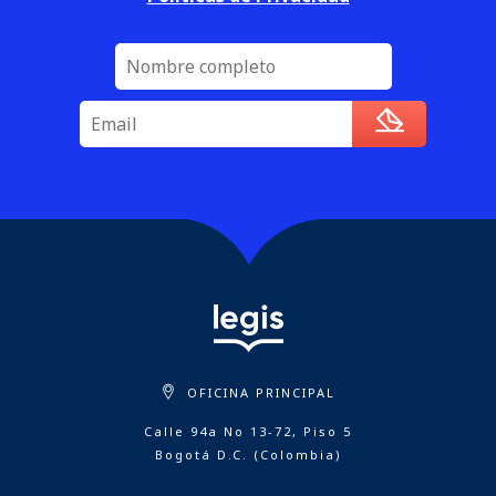
OFICINA PRINCIPAL
Calle 94a No 13-72, Piso 5
Bogotá D.C. (Colombia)