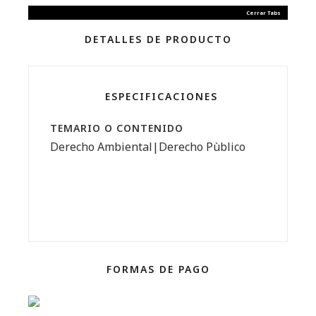
Cerrar Tabs
DETALLES DE PRODUCTO
ESPECIFICACIONES
TEMARIO O CONTENIDO
Derecho Ambiental|Derecho Pùblico
FORMAS DE PAGO