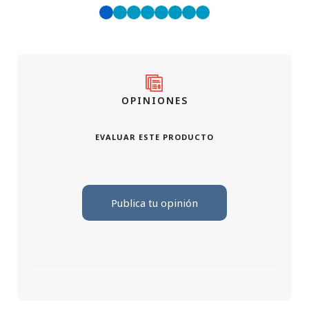
OPINIONES
EVALUAR ESTE PRODUCTO
Publica tu opinión