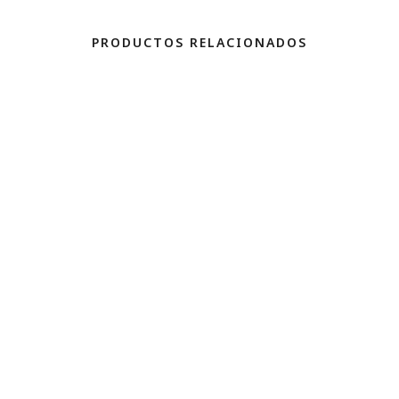
PRODUCTOS RELACIONADOS