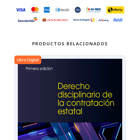
PRODUCTOS RELACIONADOS
Libro Digital