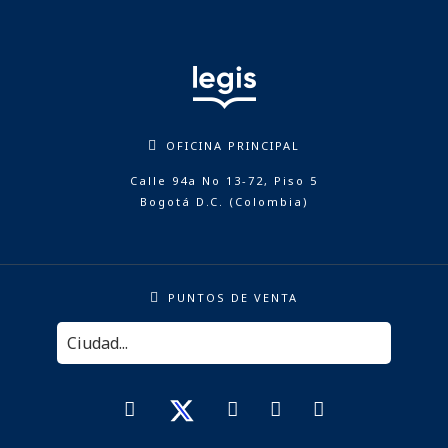
OFICINA PRINCIPAL
Calle 94a No 13-72, Piso 5
Bogotá D.C. (Colombia)
PUNTOS DE VENTA