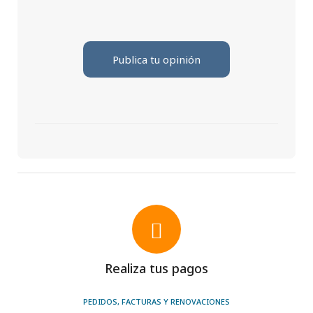
Publica tu opinión
Realiza tus pagos
PEDIDOS, FACTURAS Y RENOVACIONES