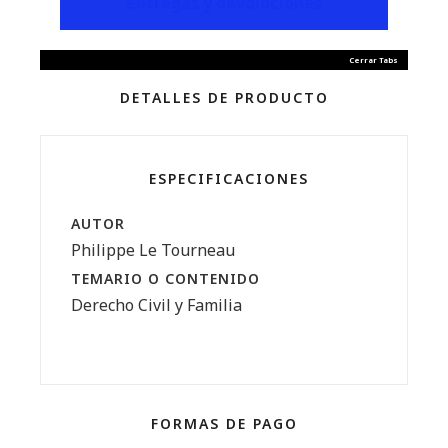
entregas y devoluciones
Cerrar Tabs
DETALLES DE PRODUCTO
ESPECIFICACIONES
AUTOR
Philippe Le Tourneau
TEMARIO O CONTENIDO
Derecho Civil y Familia
FORMAS DE PAGO