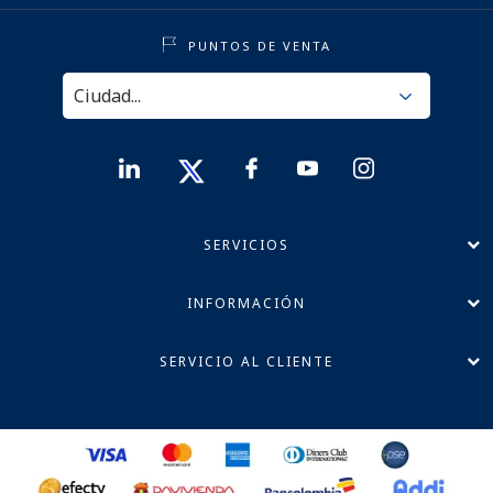
PUNTOS DE VENTA
SERVICIOS
INFORMACIÓN
SERVICIO AL CLIENTE