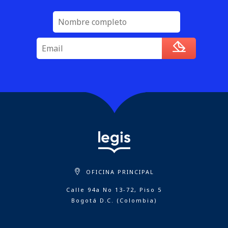
OFICINA PRINCIPAL
Calle 94a No 13-72, Piso 5
Bogotá D.C. (Colombia)