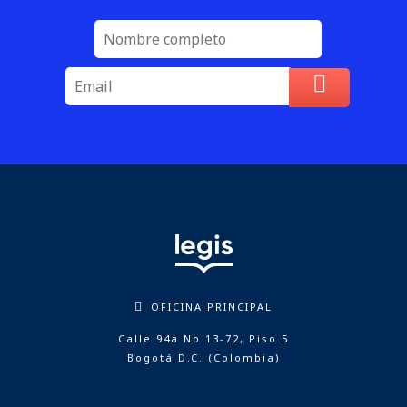
OFICINA PRINCIPAL
Calle 94a No 13-72, Piso 5
Bogotá D.C. (Colombia)