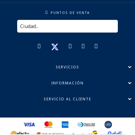
PUNTOS DE VENTA
SERVICIOS
INFORMACIÓN
SERVICIO AL CLIENTE