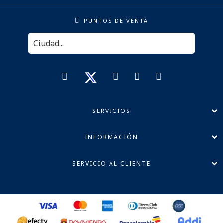
PUNTOS DE VENTA
SERVICIOS
INFORMACIÓN
SERVICIO AL CLIENTE