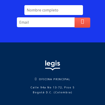
OFICINA PRINCIPAL
Calle 94a No 13-72, Piso 5
Bogotá D.C. (Colombia)