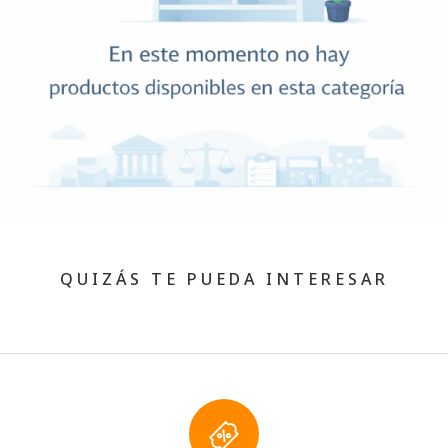
QUIZÁS TE PUEDA INTERESAR