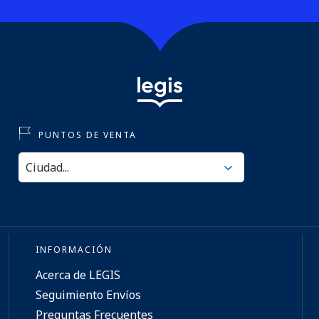
PUNTOS DE VENTA
INFORMACIÓN
Acerca de LEGIS
Seguimiento Envíos
Preguntas Frecuentes