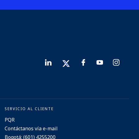
SERVICIO AL CLIENTE
PQR
Contáctanos vía e-mail
Bogotá: (601) 4255200