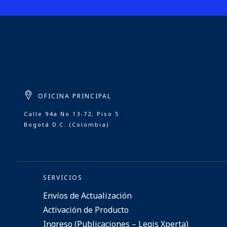
OFICINA PRINCIPAL
Calle 94a No 13-72, Piso 5
Bogotá D.C. (Colombia)
SERVICIOS
Envíos de Actualización
Activación de Producto
Ingreso (Publicaciones – Legis Xperta)