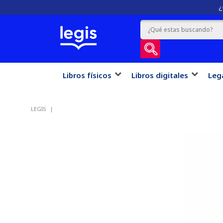
¿
Libros físicos
Libros digitales
Leg
LEGIS