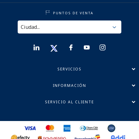
PUNTOS DE VENTA
SERVICIOS
INFORMACIÓN
SERVICIO AL CLIENTE