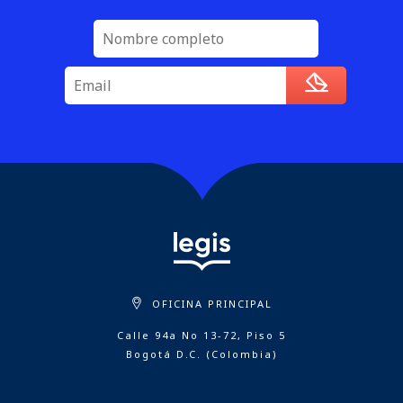
OFICINA PRINCIPAL
Calle 94a No 13-72, Piso 5
Bogotá D.C. (Colombia)