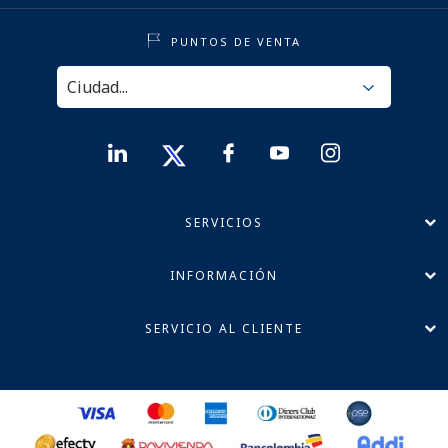
PUNTOS DE VENTA
SERVICIOS
INFORMACIÓN
SERVICIO AL CLIENTE