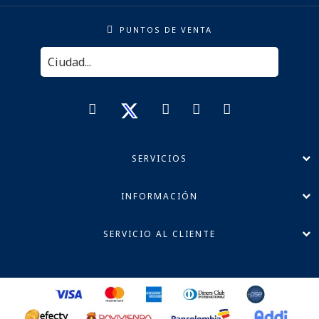
PUNTOS DE VENTA
SERVICIOS
INFORMACIÓN
SERVICIO AL CLIENTE