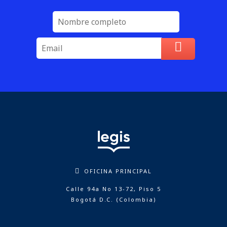
OFICINA PRINCIPAL
Calle 94a No 13-72, Piso 5
Bogotá D.C. (Colombia)