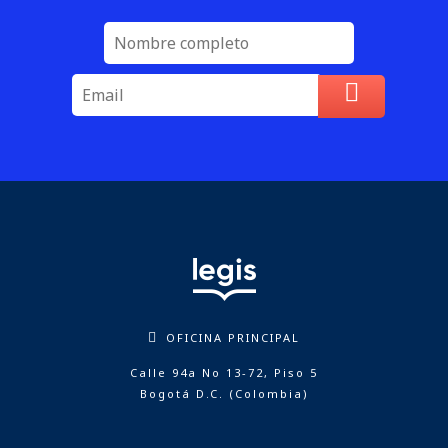
OFICINA PRINCIPAL
Calle 94a No 13-72, Piso 5
Bogotá D.C. (Colombia)