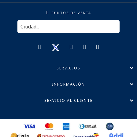
PUNTOS DE VENTA
SERVICIOS
INFORMACIÓN
SERVICIO AL CLIENTE