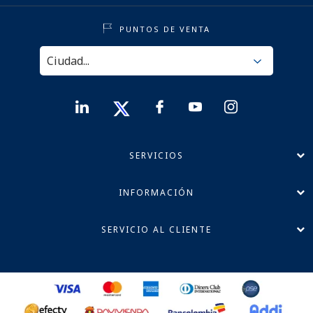
PUNTOS DE VENTA
SERVICIOS
INFORMACIÓN
SERVICIO AL CLIENTE