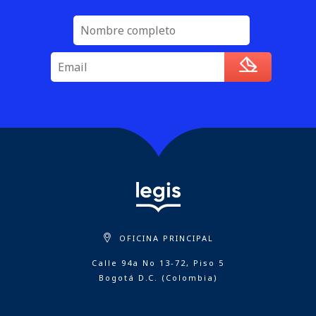
OFICINA PRINCIPAL
Calle 94a No 13-72, Piso 5
Bogotá D.C. (Colombia)